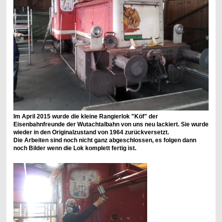
Im April 2015 wurde die kleine Rangierlok "Köf" der
Eisenbahnfreunde der Wutachtalbahn von uns neu lackiert. Sie wurde
wieder in den Originalzustand von 1964 zurückversetzt.
Die Arbeiten sind noch nicht ganz abgeschlossen, es folgen dann
noch Bilder wenn die Lok komplett fertig ist.