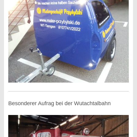
Besonderer Aufrag bei der Wutachtalbahn