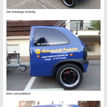
Der Anhänger ist fertig
klein und praktisch