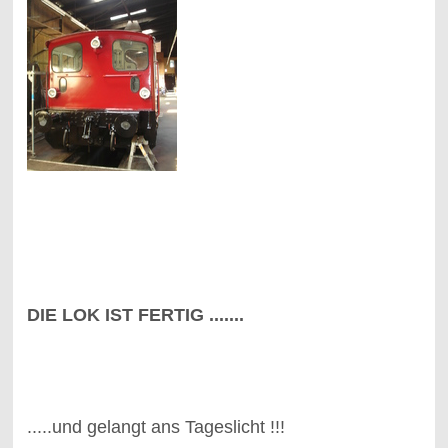
DIE LOK IST FERTIG .......
.....und gelangt ans Tageslicht !!!