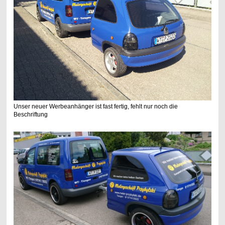
Unser neuer Werbeanhänger ist fast fertig, fehlt nur noch die
Beschriftung