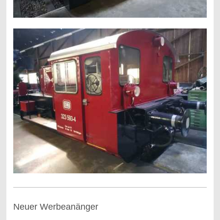
Neuer Werbeanänger