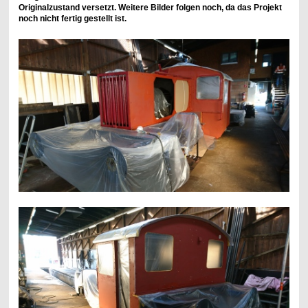
Originalzustand versetzt. Weitere Bilder folgen noch, da das Projekt
noch nicht fertig gestellt ist.