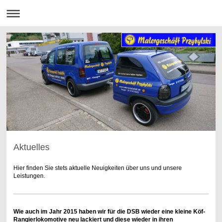
Aktuelles
Hier finden Sie stets aktuelle Neuigkeiten über uns und unsere
Leistungen.
Wie auch im Jahr 2015 haben wir für die DSB wieder eine kleine Köf-
Rangierlokomotive neu lackiert und diese wieder in ihren