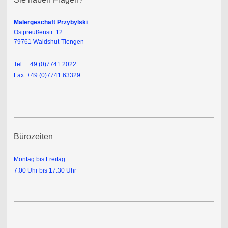
Malergeschäft Przybylski
Ostpreußenstr. 12
79761 Waldshut-Tiengen
Tel.: +49 (0)7741 2022
Fax: +49 (0)7741 63329
Bürozeiten
Montag bis Freitag
7.00 Uhr bis 17.30 Uhr