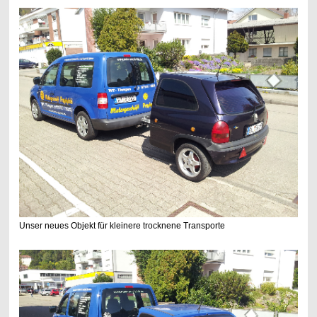
Unser neues Objekt für kleinere trocknene Transporte