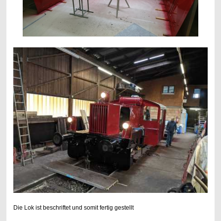
Die Lok ist beschriftet und somit fertig gestellt