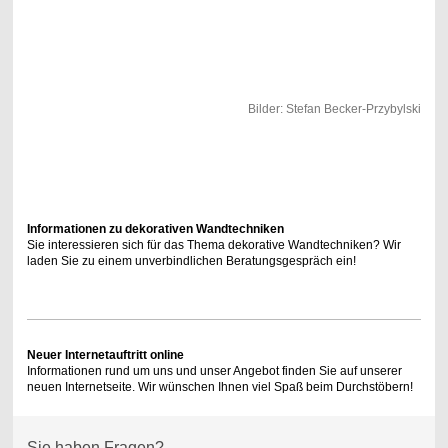
Bilder: Stefan Becker-Przybylski
Informationen zu dekorativen Wandtechniken
Sie interessieren sich für das Thema dekorative Wandtechniken? Wir
laden Sie zu einem unverbindlichen Beratungsgespräch ein!
Neuer Internetauftritt online
Informationen rund um uns und unser Angebot finden Sie auf unserer
neuen Internetseite. Wir wünschen Ihnen viel Spaß beim Durchstöbern!
Sie haben Fragen?