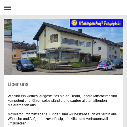
Über uns
Wir sind ein kleines, aufgestelltes Maler - Team, unsere Mitarbeiter sind
kompetent und führen selbstständig und sauber alle anfallenden
Malerarbeiten aus.
Motiviert durch zufriedene Kunden sind wir bestrebt auch weiterhin alle
Wünsche und Aufgaben zuverlässig, pünktlich und vertrauensvoll
umzusetzen.