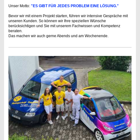
Unser Motto:
"ES GIBT FÜR JEDES PROBLEM EINE LÖSUNG."
Bevor wir mit einem Projekt starten, führen wir intensive Gespräche mit
unseren Kunden. So können wir Ihre speziellen Wünsche
berücksichtigen und Sie mit unserem Fachwissen und Kompetenz
beraten.
Das machen wir auch gerne Abends und am Wochenende.