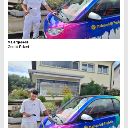
Malergeselle
Gerold Eckert