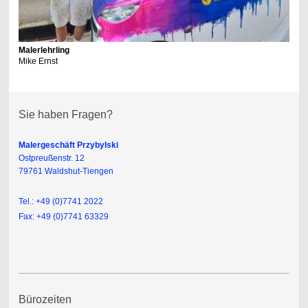
Malerlehrling
Mike Ernst
Sie haben Fragen?
Malergeschäft Przybylski
Ostpreußenstr. 12
79761 Waldshut-Tiengen
Tel.: +49 (0)7741 2022
Fax: +49 (0)7741 63329
Bürozeiten