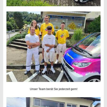
Unser Team berät Sie jederzeit gern!