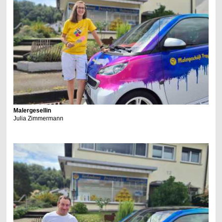
Malergesellin
Julia Zimmermann