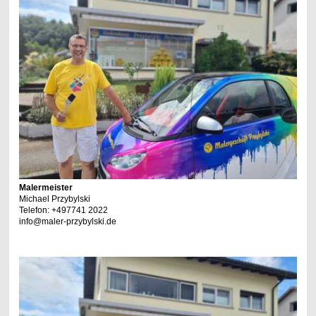
Malermeister
Michael Przybylski
Telefon: +497741 2022
info@maler-przybylski.de